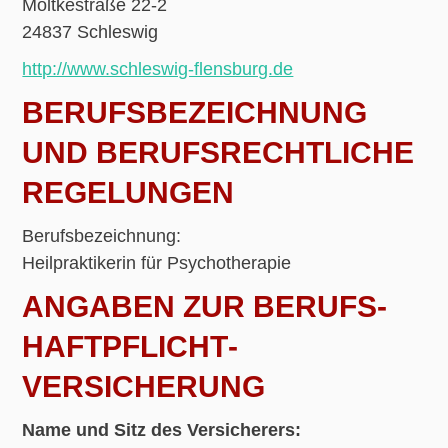
Moltkestraße 22-2
24837 Schleswig
http://www.schleswig-flensburg.de
BERUFSBEZEICHNUNG
UND BERUFSRECHTLICHE
REGELUNGEN
Berufsbezeichnung:
Heilpraktikerin für Psychotherapie
ANGABEN ZUR BERUFS­
HAFTPFLICHT­
VERSICHERUNG
Name und Sitz des Versicherers: