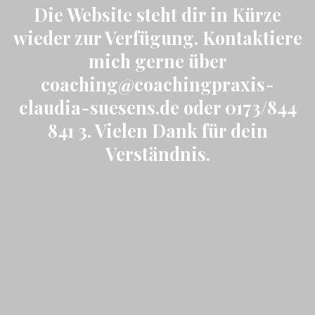
Die Website steht dir in Kürze
wieder zur Verfügung. Kontaktiere
mich gerne über
coaching@coachingpraxis-
claudia-suesens.de oder 0173/844
841 3. Vielen Dank für dein
Verständnis.