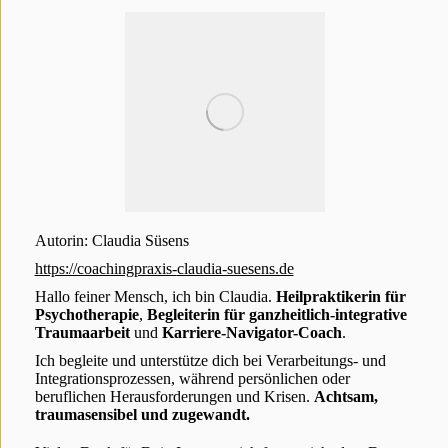
Autorin: Claudia Süsens
https://coachingpraxis-
claudia-suesens.de
Hallo feiner Mensch, ich bin Claudia.
Heilpraktikerin für
Psychotherapie
,
Begleiterin für ganzheitlich-integrative
Traumaarbeit
und
Karriere-Navigator-Coach
.
Ich begleite und unterstütze dich bei Verarbeitungs- und
Integrationsprozessen, während persönlichen oder
beruflichen Herausforderungen und Krisen.
Achtsam,
traumasensibel und zugewandt.