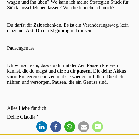
wagen und ihn üben? Wo kann ich meine Strategien Stück für
Stück ausschleichen lassen? Welche brauche ich noch?
Du darfst dir
Zeit
schenken. Es ist ein Veränderungsweg, kein
einzelner Akt. Du darfst
gnädig
mit dir sein.
Pausengenuss
Ich wünsche dir, dass du dir mit der Zeit Pausen kreieren
kannst, die du magst und die zu dir
passen
. Die deine Akkus
vorm Entleeren schützen und sie wieder auffüllen. Die dich
nähren und versorgen. Pausen, die ein Genuss sind.
Alles Liebe für dich,
Deine Claudia 💜