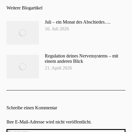
Weitere Blogartikel
Juli – ein Monat des Abschiedes….
16. Juli 2026
Regulation deines Nervensystems – mit
einem anderen Blick
21. April 2026
Schreibe einen Kommentar
Ihre E-Mail-Adresse wird nicht veröffentlicht.
Kommentar