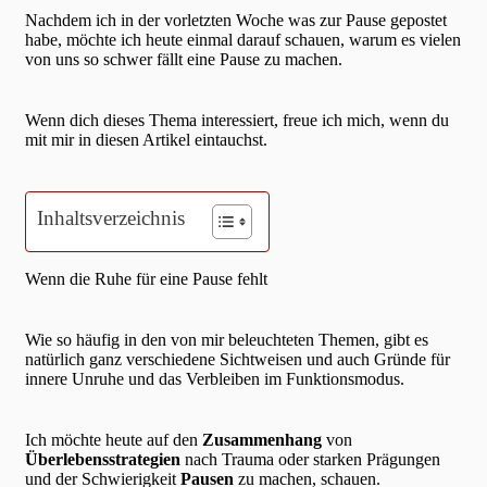
Nachdem ich in der vorletzten Woche was zur Pause gepostet
habe, möchte ich heute einmal darauf schauen, warum es vielen
von uns so schwer fällt eine Pause zu machen.
Wenn dich dieses Thema interessiert, freue ich mich, wenn du
mit mir in diesen Artikel eintauchst.
Inhaltsverzeichnis
Wenn die Ruhe für eine Pause fehlt
Wie so häufig in den von mir beleuchteten Themen, gibt es
natürlich ganz verschiedene Sichtweisen und auch Gründe für
innere Unruhe und das Verbleiben im Funktionsmodus.
Ich möchte heute auf den
Zusammenhang
von
Überlebensstrategien
nach Trauma oder starken Prägungen
und der Schwierigkeit
Pausen
zu machen, schauen.