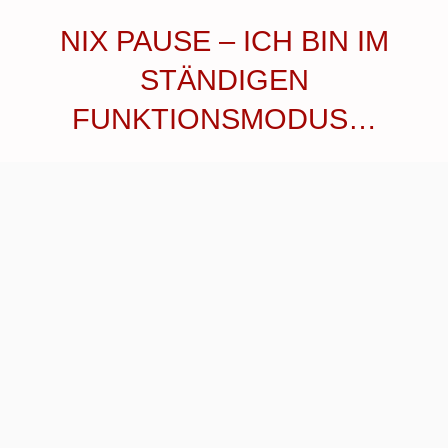
NIX PAUSE – ICH BIN IM
STÄNDIGEN
FUNKTIONSMODUS…