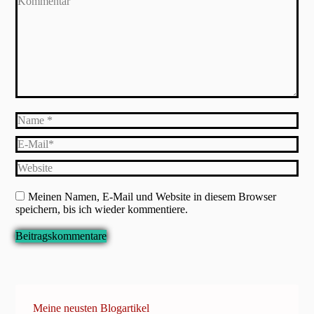
Name *
E-Mail *
Website
Meinen Namen, E-Mail und Website in diesem Browser
speichern, bis ich wieder kommentiere.
Beitragskommentare
Meine neusten Blogartikel