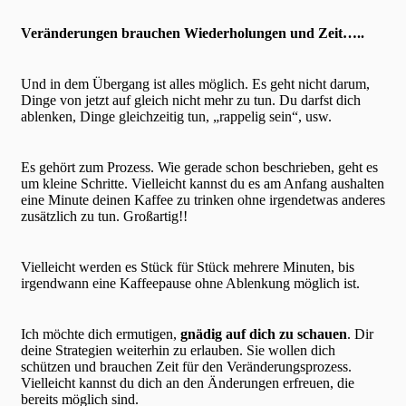
Veränderungen brauchen Wiederholungen und Zeit…..
Und in dem Übergang ist alles möglich. Es geht nicht darum,
Dinge von jetzt auf gleich nicht mehr zu tun. Du darfst dich
ablenken, Dinge gleichzeitig tun, „rappelig sein“, usw.
Es gehört zum Prozess. Wie gerade schon beschrieben, geht es
um kleine Schritte. Vielleicht kannst du es am Anfang aushalten
eine Minute deinen Kaffee zu trinken ohne irgendetwas anderes
zusätzlich zu tun. Großartig!!
Vielleicht werden es Stück für Stück mehrere Minuten, bis
irgendwann eine Kaffeepause ohne Ablenkung möglich ist.
Ich möchte dich ermutigen,
gnädig auf dich zu schauen
. Dir
deine Strategien weiterhin zu erlauben. Sie wollen dich
schützen und brauchen Zeit für den Veränderungsprozess.
Vielleicht kannst du dich an den Änderungen erfreuen, die
bereits möglich sind.