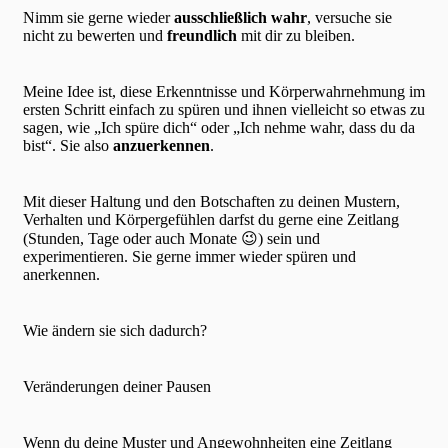
Nimm sie gerne wieder
ausschließlich wahr
, versuche sie
nicht zu bewerten und
freundlich
mit dir zu bleiben.
Meine Idee ist, diese Erkenntnisse und Körperwahrnehmung im
ersten Schritt einfach zu spüren und ihnen vielleicht so etwas zu
sagen, wie „Ich spüre dich“ oder „Ich nehme wahr, dass du da
bist“. Sie also
anzuerkennen
.
Mit dieser Haltung und den Botschaften zu deinen Mustern,
Verhalten und Körpergefühlen darfst du gerne eine Zeitlang
(Stunden, Tage oder auch Monate 😉) sein und
experimentieren. Sie gerne immer wieder spüren und
anerkennen.
Wie ändern sie sich dadurch?
Veränderungen deiner Pausen
Wenn du deine Muster und Angewohnheiten eine Zeitlang