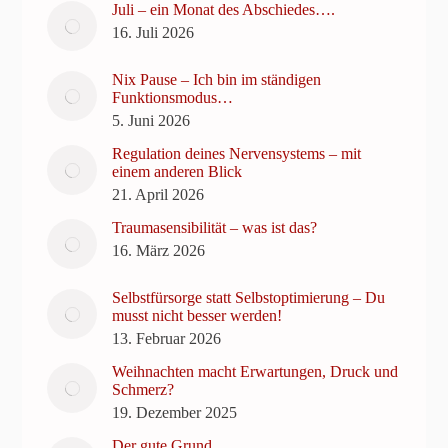
Juli – ein Monat des Abschiedes….
16. Juli 2026
Nix Pause – Ich bin im ständigen
Funktionsmodus…
5. Juni 2026
Regulation deines Nervensystems – mit
einem anderen Blick
21. April 2026
Traumasensibilität – was ist das?
16. März 2026
Selbstfürsorge statt Selbstoptimierung – Du
musst nicht besser werden!
13. Februar 2026
Weihnachten macht Erwartungen, Druck und
Schmerz?
19. Dezember 2025
Der gute Grund