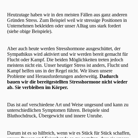
Heutzutage haben wir in den meisten Fällen aus ganz anderen
Gründen Stress. Zum Beispiel weil wir stressige Positionen in
Unternehmen bekleiden oder unser Alltag uns stark fordert
(siehe obige Beispiele).
Aber auch heute werden Stresshormone ausgeschüttet, der
Sympathikus wird aktiviert und wir werden bereit gemacht für
Flucht oder Kampf. Die beiden Möglichkeiten treten jedoch
meistens nicht ein. Unser heutiger Stress ist anders, Flucht und
Kampf helfen uns in der Regel nicht. Wir lösen unsere
Probleme und Herausforderungen anderweitig.
Dadurch
bauen wir die bereitgestellten Stresshormone nicht wieder
ab. Sie verbleiben im Körper.
Das ist auf verschiedene Art und Weise ungesund und kann zu
unterschiedlichen Symptomen führen. Beispiele sind
Bluthochdruck, Übergewicht und innere Unruhe.
Darum ist es so hilfreich, wenn wir es Stück für Stück schaffen,