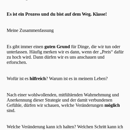
Es ist ein Prozess und du bist auf dem Weg. Klasse!
Meine Zusammenfassung
Es gibt immer einen
guten Grund
für Dinge, die wir tun oder
unterlassen. Häufig merken wir es dann, wenn der „Preis“ dafür
zu hoch wird. Dann dürfen wir es uns anschauen und
erforschen.
Wofür ist es
hilfreich
? Warum ist es in meinem Leben?
Nach einer wohlwollenden, mitfühlenden Wahrnehmung und
Anerkennung dieser Strategie und der damit verbundenen
Gefühle, dürfen wir schauen, welche Veränderungen
möglich
sind.
Welche Veränderung kann ich halten? Welchen Schritt kann ich