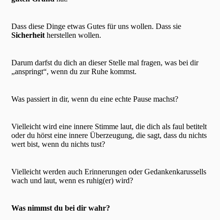
Dass diese Dinge etwas Gutes für uns wollen. Dass sie
Sicherheit
herstellen wollen.
Darum darfst du dich an dieser Stelle mal fragen, was bei dir
„anspringt“, wenn du zur Ruhe kommst.
Was passiert in dir, wenn du eine echte Pause machst?
Vielleicht wird eine innere Stimme laut, die dich als faul betitelt
oder du hörst eine innere Überzeugung, die sagt, dass du nichts
wert bist, wenn du nichts tust?
Vielleicht werden auch Erinnerungen oder Gedankenkarussells
wach und laut, wenn es ruhig(er) wird?
Was nimmst du bei dir wahr?