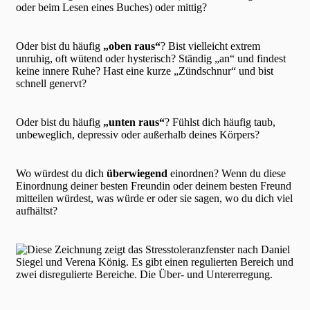
oder beim Lesen eines Buches) oder mittig?
Oder bist du häufig
„oben raus“
? Bist vielleicht extrem
unruhig, oft wütend oder hysterisch? Ständig „an“ und findest
keine innere Ruhe? Hast eine kurze „Zündschnur“ und bist
schnell genervt?
Oder bist du häufig
„unten raus“
? Fühlst dich häufig taub,
unbeweglich, depressiv oder außerhalb deines Körpers?
Wo würdest du dich
überwiegend
einordnen? Wenn du diese
Einordnung deiner besten Freundin oder deinem besten Freund
mitteilen würdest, was würde er oder sie sagen, wo du dich viel
aufhältst?