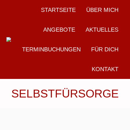
STARTSEITE
ÜBER MICH
ANGEBOTE
AKTUELLES
TERMINBUCHUNGEN
FÜR DICH
KONTAKT
SELBSTFÜRSORGE