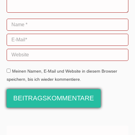
Name *
E-Mail *
Website
Meinen Namen, E-Mail und Website in diesem Browser
speichern, bis ich wieder kommentiere.
BEITRAGSKOMMENTARE