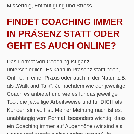
Misserfolg, Entmutigung und Stress.
FINDET COACHING IMMER
IN PRÄSENZ STATT ODER
GEHT ES AUCH ONLINE?
Das Format von Coaching ist ganz
unterschiedlich. Es kann in Präsenz stattfinden,
Online, in einer Praxis oder auch in der Natur, z.B.
als „Walk and Talk“. Je nachdem wie der jeweilige
Coach es anbietet und wie es für das jeweilige
Tool, die jeweilige Arbeitsweise und für DICH als
Kunden sinnvoll ist. Meiner Meinung nach ist es,
unabhängig vom Format, besonders wichtig, dass
ein Coaching immer auf Augenhöhe (wir sind als