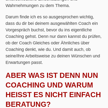
Wahrnehmungen zu dem Thema.
Darum finde ich es so ausgesprochen wichtig,
dass du dir bei deinem ausgewählten Coach ein
Vorgespräch buchst, bevor du ins eigentliche
Coaching gehst. Denn nur dann kannst du prüfen,
ob der Coach Gleiches oder Ähnliches über
Coaching denkt, wie du. Und damit auch, ob
seine/ihre Arbeitsweise zu deinen Wünschen und
Erwartungen passt.
ABER WAS IST DENN NUN
COACHING UND WARUM
HEISST ES NICHT EINFACH B
ERATUNG?