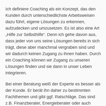
Ich definiere Coaching als ein Konzept, das den
Kunden durch unterschiedlichste Arbeitsweisen
dazu führt, eigene Lösungen zu erkennen,
aufzudecken und umzusetzen. Es ist also eine Art
„Hilfe zur Selbsthilfe“. Denn ich gehe davon aus,
dass jeder von uns seine Lösungen bereits in sich
trägt, diese aber manchmal vergraben sind und
wir dadurch keinen Zugang zu ihnen haben. Durch
ein Coaching können wir Zugang zu unseren
Lösungen finden und sie dann in unser Leben
integrieren.
Bei einer Beratung weiß der Experte es besser als
der Kunde. Er berät ihn daher zu bestimmten
Fachthemen und gibt ggf. Ratschläge. Das sind
z.B. Finanzberater, Energieberater oder auch