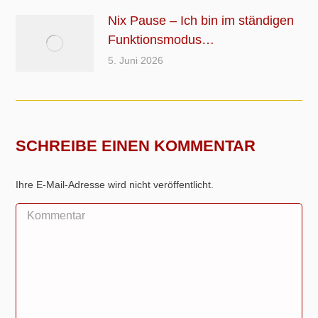
Nix Pause – Ich bin im ständigen
Funktionsmodus…
5. Juni 2026
SCHREIBE EINEN KOMMENTAR
Ihre E-Mail-Adresse wird nicht veröffentlicht.
Kommentar