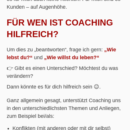
Kunden – auf Augenhöhe.
FÜR WEN IST COACHING
HILFREICH?
Um dies zu „beantworten“, frage ich gern:
„Wie
lebst du?“
und
„Wie willst du leben?“
👉 Gibt es einen Unterschied? Möchtest du was
verändern?
Dann könnte es für dich hilfreich sein 😉.
Ganz allgemein gesagt, unterstützt Coaching uns
in den unterschiedlichsten Themen und Anliegen,
zum Beispiel bei/als:
Konflikten (mit anderen oder mit dir selbst)