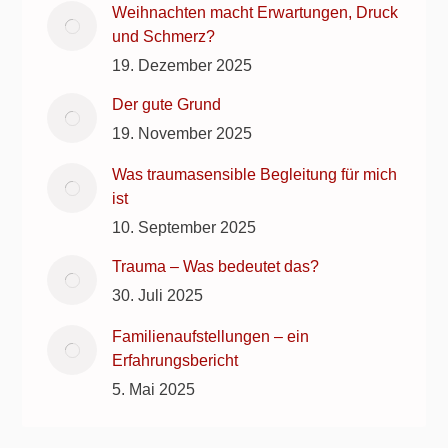
Weihnachten macht Erwartungen, Druck
und Schmerz?
19. Dezember 2025
Der gute Grund
19. November 2025
Was traumasensible Begleitung für mich
ist
10. September 2025
Trauma – Was bedeutet das?
30. Juli 2025
Familienaufstellungen – ein
Erfahrungsbericht
5. Mai 2025