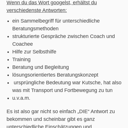
Wenn du das Wort googelst, erhältst du
verschiedenste Antworten:
ein Sammelbegriff für unterschiedliche
Beratungsmethoden
strukturierte Gespräche zwischen Coach und
Coachee
Hilfe zur Selbsthilfe
Training
Beratung und Begleitung
lösungsorientiertes Beratungskonzept
ursprüngliche Bedeutung war Kutsche, hat also
was mit Transport und Fortbewegung zu tun
u.v.a.m.
Es ist also gar nicht so einfach „DIE“ Antwort zu
bekommen und scheinbar gibt es ganz
unterschiedliche Einschätzungen und