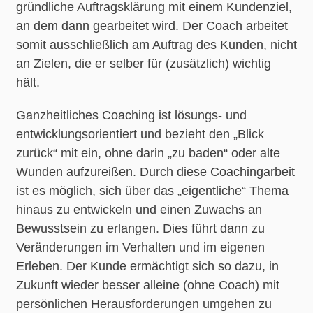
gründliche Auftragsklärung mit einem Kundenziel,
an dem dann gearbeitet wird. Der Coach arbeitet
somit ausschließlich am Auftrag des Kunden, nicht
an Zielen, die er selber für (zusätzlich) wichtig
hält.
Ganzheitliches Coaching ist lösungs- und
entwicklungsorientiert und bezieht den „Blick
zurück“ mit ein, ohne darin „zu baden“ oder alte
Wunden aufzureißen. Durch diese Coachingarbeit
ist es möglich, sich über das „eigentliche“ Thema
hinaus zu entwickeln und einen Zuwachs an
Bewusstsein zu erlangen. Dies führt dann zu
Veränderungen im Verhalten und im eigenen
Erleben. Der Kunde ermächtigt sich so dazu, in
Zukunft wieder besser alleine (ohne Coach) mit
persönlichen Herausforderungen umgehen zu