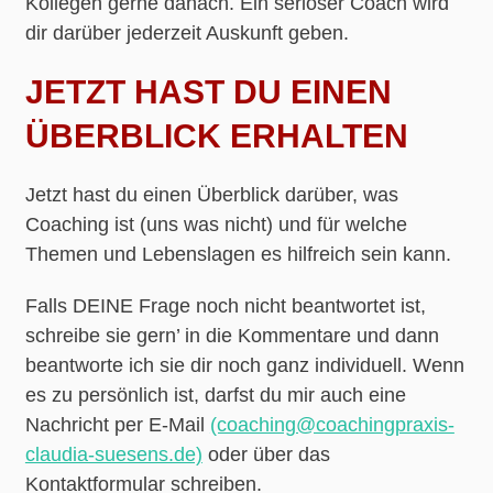
Kollegen gerne danach. Ein seriöser Coach wird
dir darüber jederzeit Auskunft geben.
JETZT HAST DU EINEN
ÜBERBLICK ERHALTEN
Jetzt hast du einen Überblick darüber, was
Coaching ist (uns was nicht) und für welche
Themen und Lebenslagen es hilfreich sein kann.
Falls DEINE Frage noch nicht beantwortet ist,
schreibe sie gern’ in die Kommentare und dann
beantworte ich sie dir noch ganz individuell. Wenn
es zu persönlich ist, darfst du mir auch eine
Nachricht per E-Mail
(coaching@coachingpraxis-
claudia-suesens.de)
oder über das
Kontaktformular schreiben.