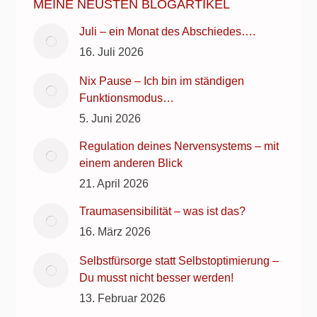
MEINE NEUSTEN BLOGARTIKEL
Juli – ein Monat des Abschiedes….
16. Juli 2026
Nix Pause – Ich bin im ständigen
Funktionsmodus…
5. Juni 2026
Regulation deines Nervensystems – mit
einem anderen Blick
21. April 2026
Traumasensibilität – was ist das?
16. März 2026
Selbstfürsorge statt Selbstoptimierung –
Du musst nicht besser werden!
13. Februar 2026