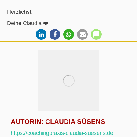
Herzlichst,
Deine Claudia ❤️
AUTORIN: CLAUDIA SÜSENS
https://coachingpraxis-
claudia-suesens.de