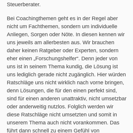
Steuerberater.
Bei Coachingthemen geht es in der Regel aber
nicht um Fachthemen, sondern um individuelle
Anliegen, Sorgen oder Nöte. In diesen kennen wir
uns jeweils am allerbesten aus. Wir brauchen
daher keinen Ratgeber oder Experten, sondern
eher einen „Forschungshelfer“. Denn jeder von
uns ist in seinem Thema kundig, die Lösung ist
uns lediglich gerade nicht zugänglich. Hier würden
Ratschläge uns nicht wirklich nach vorne bringen,
denn Lösungen, die für den einen perfekt sind,
sind für einen anderen unattraktiv, nicht umsetzbar
oder anderweitig nutzlos. Folglich werden wir
diese Ratschläge nicht umsetzten und somit in
unserem Thema auch nicht vorankommen. Das
führt dann schnell zu einem Gefühl von