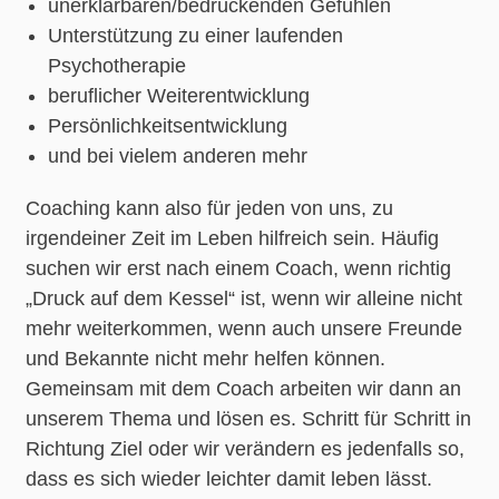
unerklärbaren/bedrückenden Gefühlen
Unterstützung zu einer laufenden
Psychotherapie
beruflicher Weiterentwicklung
Persönlichkeitsentwicklung
und bei vielem anderen mehr
Coaching kann also für jeden von uns, zu
irgendeiner Zeit im Leben hilfreich sein. Häufig
suchen wir erst nach einem Coach, wenn richtig
„Druck auf dem Kessel“ ist, wenn wir alleine nicht
mehr weiterkommen, wenn auch unsere Freunde
und Bekannte nicht mehr helfen können.
Gemeinsam mit dem Coach arbeiten wir dann an
unserem Thema und lösen es. Schritt für Schritt in
Richtung Ziel oder wir verändern es jedenfalls so,
dass es sich wieder leichter damit leben lässt.