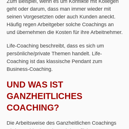
Zum Beispiel, wenn es um Konflikte mit Kollegen
geht oder darum, dass man immer wieder mit
seinen Vorgesetzten oder auch Kunden aneckt.
Häufig regen Arbeitgeber solche Coachings an
und übernehmen die Kosten für ihre Arbeitnehmer.
Life-Coaching beschreibt, dass es sich um
persönliche/private Themen handelt. Life-
Coaching ist das klassische Pendant zum
Business-Coaching.
UND WAS IST
GANZHEITLICHES
COACHING?
Die Arbeitsweise des Ganzheitlichen Coachings