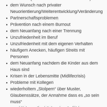
dem Wunsch nach privater
Neuorientierung/Weiterentwicklung/Veränderung
Partnerschaftsproblemen
Prävention nach einem Burnout
dem Neuanfang nach einer Trennung
Unzufriedenheit im Beruf
Unzufriedenheit mit dem eigenen Verhalten
häufigem Anecken, häufigen Streits mit
Personen
dem Neuanfang nachdem die Kinder aus dem
Haus sind
Krisen in der Lebensmitte (Midlifecrisis)
Probleme mit Kollegen
wiederholtem „Stolpern“ über Muster,
Glaubenssätze, der Annahme dass es „so sein
muss“