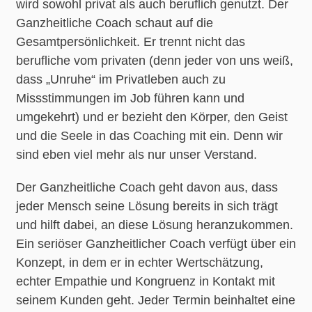
wird sowohl privat als auch beruflich genutzt. Der
Ganzheitliche Coach schaut auf die
Gesamtpersönlichkeit. Er trennt nicht das
berufliche vom privaten (denn jeder von uns weiß,
dass „Unruhe“ im Privatleben auch zu
Missstimmungen im Job führen kann und
umgekehrt) und er bezieht den Körper, den Geist
und die Seele in das Coaching mit ein. Denn wir
sind eben viel mehr als nur unser Verstand.
Der Ganzheitliche Coach geht davon aus, dass
jeder Mensch seine Lösung bereits in sich trägt
und hilft dabei, an diese Lösung heranzukommen.
Ein seriöser Ganzheitlicher Coach verfügt über ein
Konzept, in dem er in echter Wertschätzung,
echter Empathie und Kongruenz in Kontakt mit
seinem Kunden geht. Jeder Termin beinhaltet eine