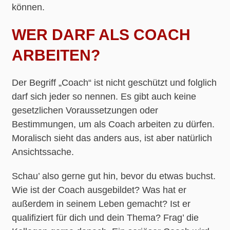
können.
WER DARF ALS COACH
ARBEITEN?
Der Begriff „Coach“ ist nicht geschützt und folglich
darf sich jeder so nennen. Es gibt auch keine
gesetzlichen Voraussetzungen oder
Bestimmungen, um als Coach arbeiten zu dürfen.
Moralisch sieht das anders aus, ist aber natürlich
Ansichtssache.
Schau’ also gerne gut hin, bevor du etwas buchst.
Wie ist der Coach ausgebildet? Was hat er
außerdem in seinem Leben gemacht? Ist er
qualifiziert für dich und dein Thema? Frag’ die