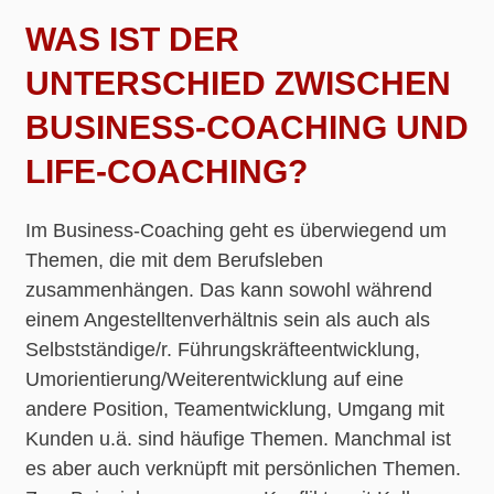
WAS IST DER
UNTERSCHIED ZWISCHEN
BUSINESS-COACHING UND
LIFE-COACHING?
Im Business-Coaching geht es überwiegend um
Themen, die mit dem Berufsleben
zusammenhängen. Das kann sowohl während
einem Angestelltenverhältnis sein als auch als
Selbstständige/r. Führungskräfteentwicklung,
Umorientierung/Weiterentwicklung auf eine
andere Position, Teamentwicklung, Umgang mit
Kunden u.ä. sind häufige Themen. Manchmal ist
es aber auch verknüpft mit persönlichen Themen.