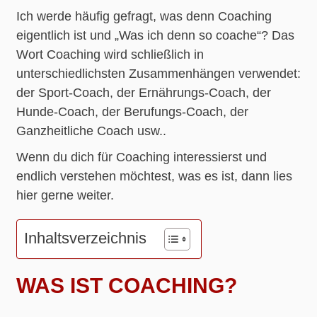
Ich werde häufig gefragt, was denn Coaching
eigentlich ist und „Was ich denn so coache“? Das
Wort Coaching wird schließlich in
unterschiedlichsten Zusammenhängen verwendet:
der Sport-Coach, der Ernährungs-Coach, der
Hunde-Coach, der Berufungs-Coach, der
Ganzheitliche Coach usw..
Wenn du dich für Coaching interessierst und
endlich verstehen möchtest, was es ist, dann lies
hier gerne weiter.
Inhaltsverzeichnis
WAS IST COACHING?