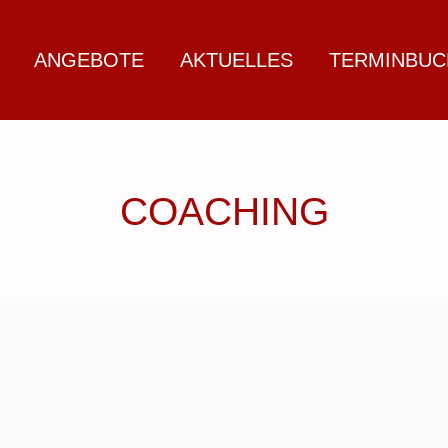
ANGEBOTE
AKTUELLES
TERMINBU
COACHING