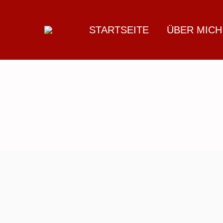
STARTSEITE
ÜBER MICH