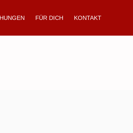
CHUNGEN
FÜR DICH
KONTAKT